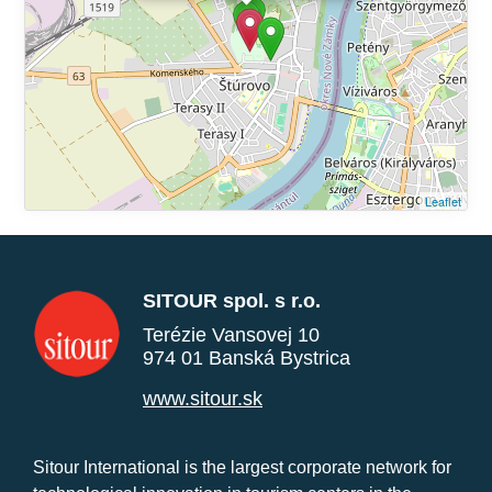
Leaflet
SITOUR spol. s r.o.
Terézie Vansovej 10
974 01 Banská Bystrica
www.sitour.sk
Sitour International is the largest corporate network for