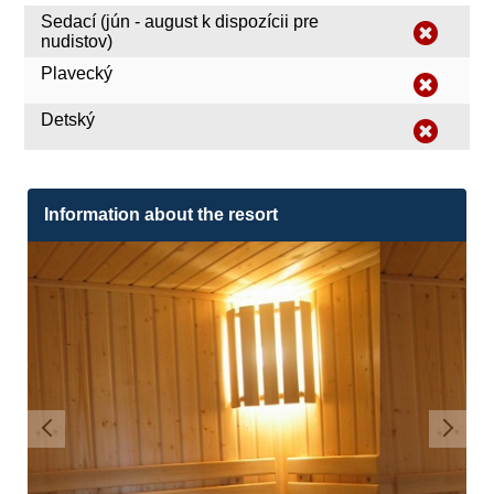
Sedací (jún - august k dispozícii pre
nudistov)
Plavecký
Detský
Information about the resort