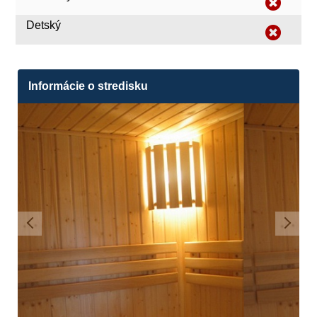
Detský
Informácie o stredisku