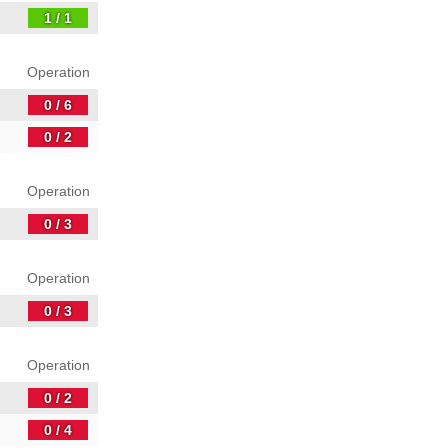
1 / 1
Operation
0 / 6
0 / 2
Operation
0 / 3
Operation
0 / 3
Operation
0 / 2
0 / 4