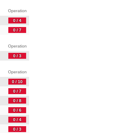
Operation
0 / 4
0 / 7
Operation
0 / 3
Operation
0 / 10
0 / 7
0 / 8
0 / 6
0 / 4
0 / 3