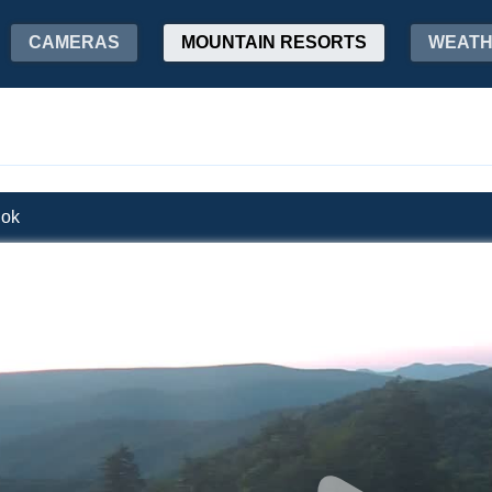
CAMERAS
MOUNTAIN RESORTS
WEAT
dok