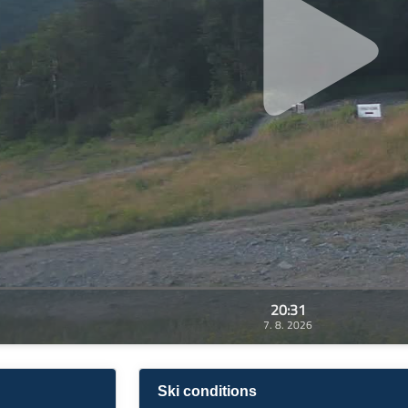
20:31
7. 8. 2026
Ski conditions