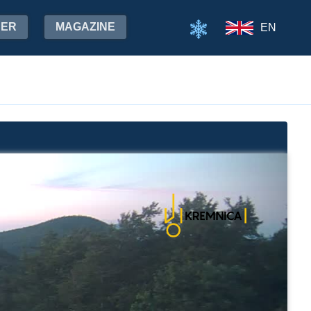
HER
MAGAZINE
EN