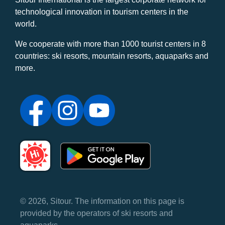
technological innovation in tourism centers in the
world.
We cooperate with more than 1000 tourist centers in 8
countries: ski resorts, mountain resorts, aquaparks and
more.
© 2026, Sitour. The information on this page is
provided by the operators of ski resorts and