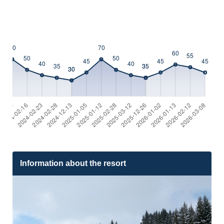
Information about the resort