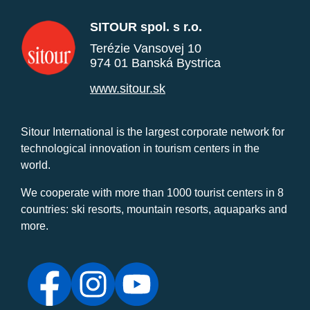
SITOUR spol. s r.o.
Terézie Vansovej 10
974 01 Banská Bystrica
www.sitour.sk
Sitour International is the largest corporate network for
technological innovation in tourism centers in the
world.
We cooperate with more than 1000 tourist centers in 8
countries: ski resorts, mountain resorts, aquaparks and
more.