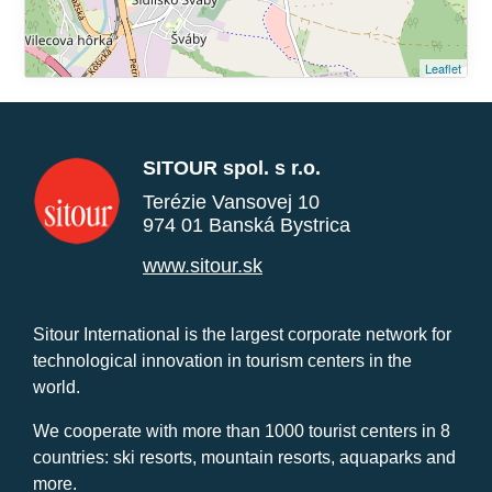
Leaflet
SITOUR spol. s r.o.
Terézie Vansovej 10
974 01 Banská Bystrica
www.sitour.sk
Sitour International is the largest corporate network for
technological innovation in tourism centers in the
world.
We cooperate with more than 1000 tourist centers in 8
countries: ski resorts, mountain resorts, aquaparks and
more.