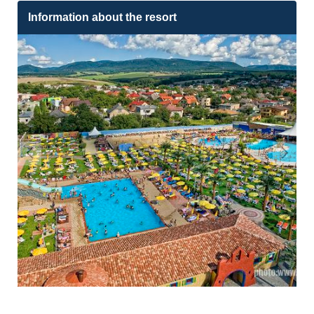
Information about the resort