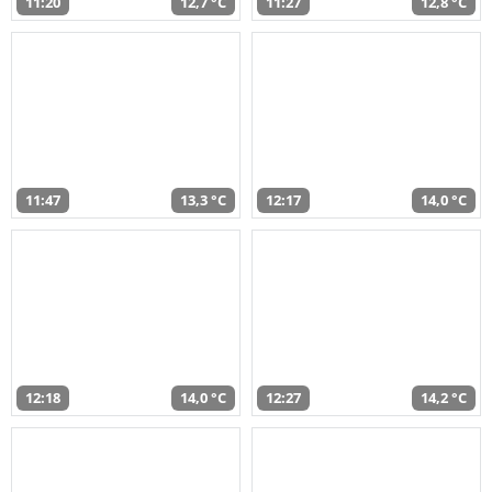
11:20
12,7 °C
11:27
12,8 °C
11:47
13,3 °C
12:17
14,0 °C
12:18
14,0 °C
12:27
14,2 °C