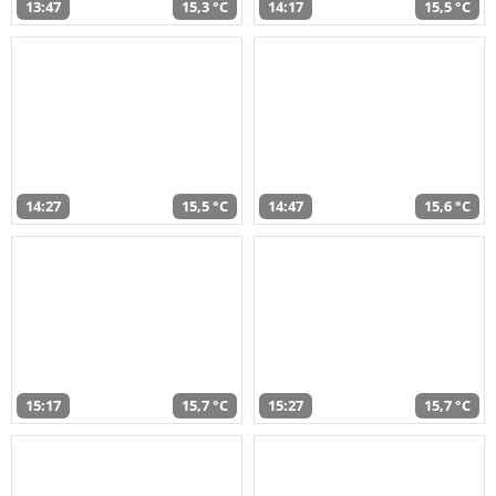
13:47
15,3 °C
14:17
15,5 °C
14:27
15,5 °C
14:47
15,6 °C
15:17
15,7 °C
15:27
15,7 °C