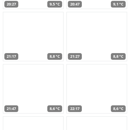
20:27
9,5 °C
20:47
9,1 °C
21:17
8,8 °C
21:27
8,8 °C
21:47
8,6 °C
22:17
8,6 °C