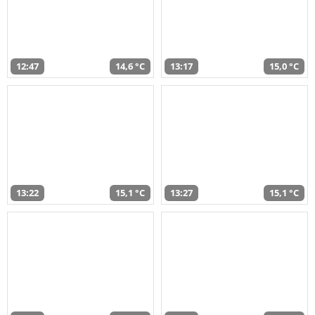
12:47
14,6 °C
13:17
15,0 °C
13:22
15,1 °C
13:27
15,1 °C