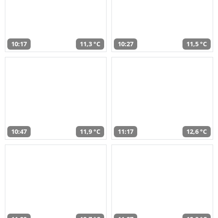
10:17
11,3 °C
10:27
11,5 °C
10:47
11,9 °C
11:17
12,6 °C