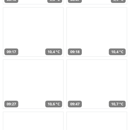
09:17
10,4 °C
09:18
10,4 °C
09:27
10,6 °C
09:47
10,7 °C