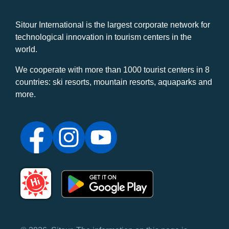
Sitour International is the largest corporate network for
technological innovation in tourism centers in the
world.
We cooperate with more than 1000 tourist centers in 8
countries: ski resorts, mountain resorts, aquaparks and
more.