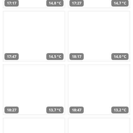
17:17
14,8 °C
17:27
14,7 °C
17:47
14,5 °C
18:17
14,0 °C
18:27
13,7 °C
18:47
13,2 °C