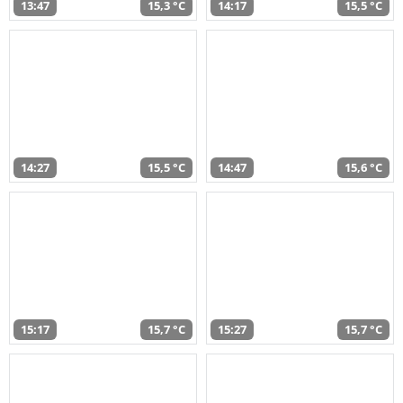
13:47
15,3 °C
14:17
15,5 °C
14:27
15,5 °C
14:47
15,6 °C
15:17
15,7 °C
15:27
15,7 °C