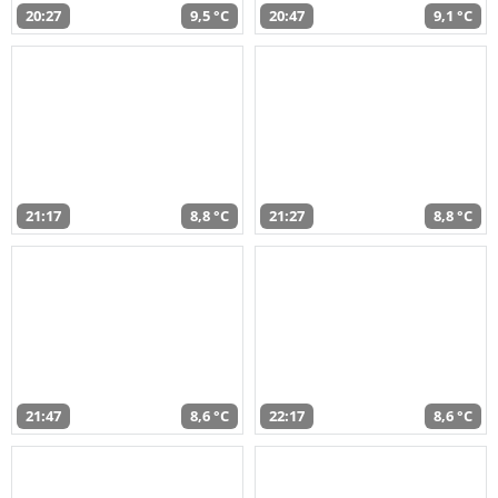
20:27
9,5 °C
20:47
9,1 °C
21:17
8,8 °C
21:27
8,8 °C
21:47
8,6 °C
22:17
8,6 °C