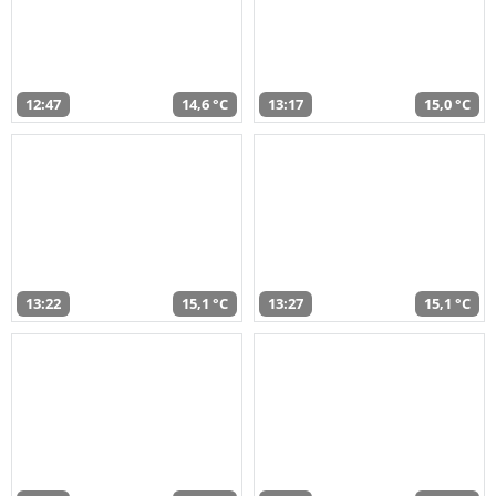
12:47
14,6 °C
13:17
15,0 °C
13:22
15,1 °C
13:27
15,1 °C