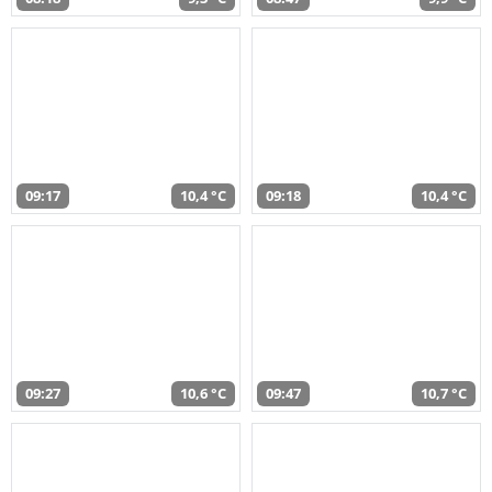
09:17
10,4 °C
09:18
10,4 °C
09:27
10,6 °C
09:47
10,7 °C