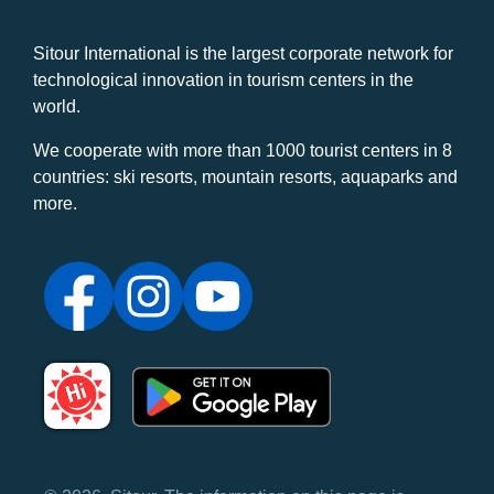
Sitour International is the largest corporate network for
technological innovation in tourism centers in the
world.
We cooperate with more than 1000 tourist centers in 8
countries: ski resorts, mountain resorts, aquaparks and
more.