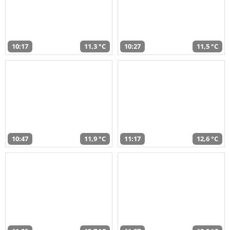
10:17
11,3 °C
10:27
11,5 °C
10:47
11,9 °C
11:17
12,6 °C