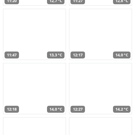
11:20
12,7 °C
11:27
12,8 °C
11:47
13,3 °C
12:17
14,0 °C
12:18
14,0 °C
12:27
14,2 °C