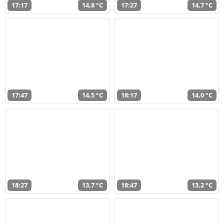
17:17
14,8 °C
17:27
14,7 °C
17:47
14,5 °C
18:17
14,0 °C
18:27
13,7 °C
18:47
13,2 °C