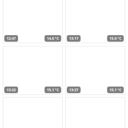
12:47
14,6 °C
13:17
15,0 °C
13:22
15,1 °C
13:27
15,1 °C