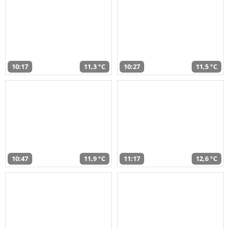
10:17
11,3 °C
10:27
11,5 °C
10:47
11,9 °C
11:17
12,6 °C