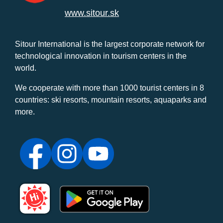
www.sitour.sk
Sitour International is the largest corporate network for
technological innovation in tourism centers in the
world.
We cooperate with more than 1000 tourist centers in 8
countries: ski resorts, mountain resorts, aquaparks and
more.