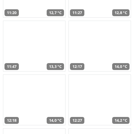
11:20
12,7 °C
11:27
12,8 °C
11:47
13,3 °C
12:17
14,0 °C
12:18
14,0 °C
12:27
14,2 °C