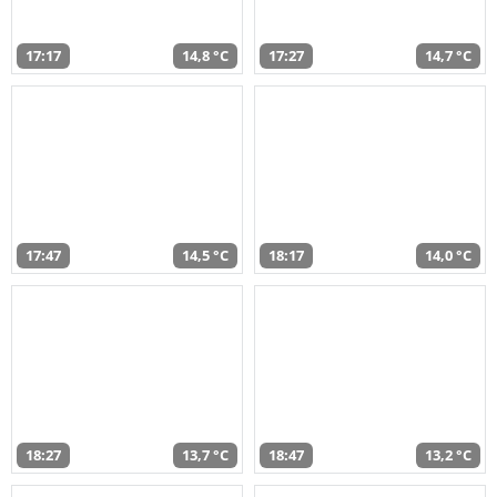
17:17
14,8 °C
17:27
14,7 °C
17:47
14,5 °C
18:17
14,0 °C
18:27
13,7 °C
18:47
13,2 °C