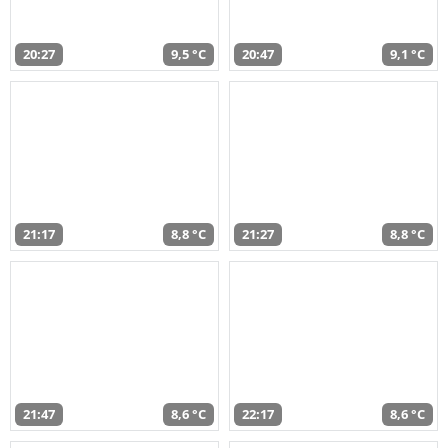
20:27
9,5 °C
20:47
9,1 °C
21:17
8,8 °C
21:27
8,8 °C
21:47
8,6 °C
22:17
8,6 °C