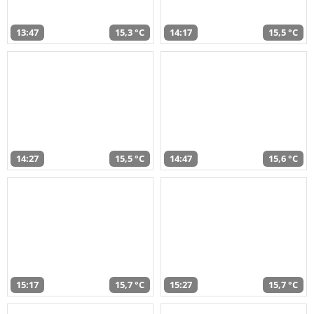
13:47
15,3 °C
14:17
15,5 °C
14:27
15,5 °C
14:47
15,6 °C
15:17
15,7 °C
15:27
15,7 °C