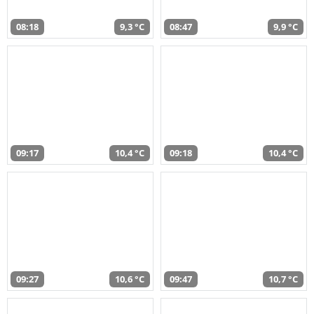
08:18
9,3 °C
08:47
9,9 °C
09:17
10,4 °C
09:18
10,4 °C
09:27
10,6 °C
09:47
10,7 °C