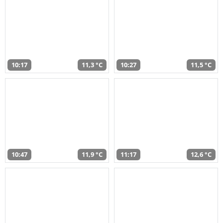
10:17
11,3 °C
10:27
11,5 °C
10:47
11,9 °C
11:17
12,6 °C