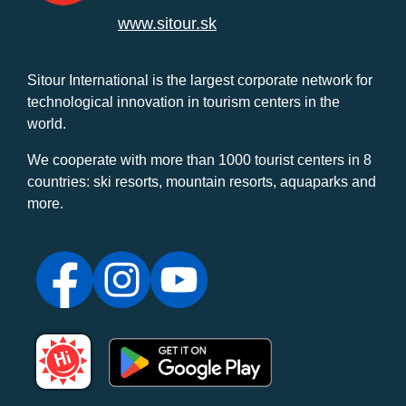
www.sitour.sk
Sitour International is the largest corporate network for
technological innovation in tourism centers in the
world.
We cooperate with more than 1000 tourist centers in 8
countries: ski resorts, mountain resorts, aquaparks and
more.