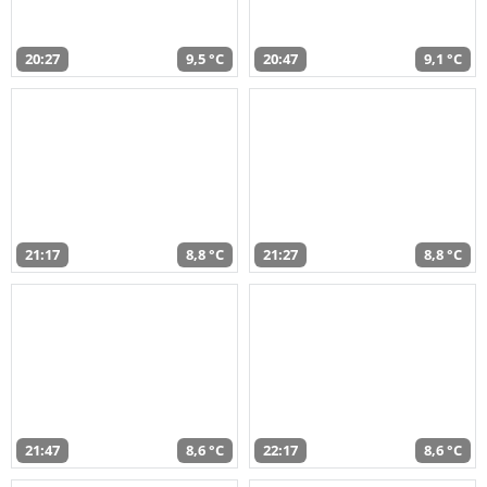
20:27
9,5 °C
20:47
9,1 °C
21:17
8,8 °C
21:27
8,8 °C
21:47
8,6 °C
22:17
8,6 °C