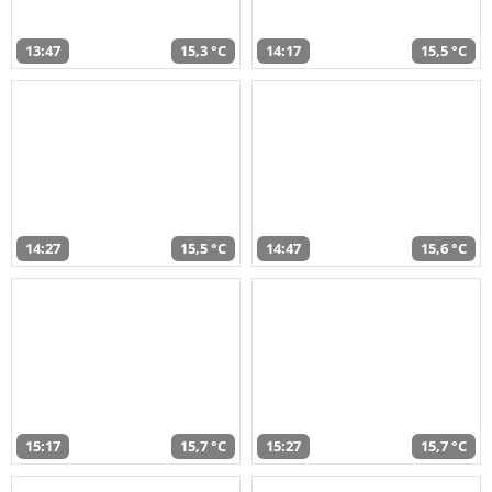
13:47
15,3 °C
14:17
15,5 °C
14:27
15,5 °C
14:47
15,6 °C
15:17
15,7 °C
15:27
15,7 °C