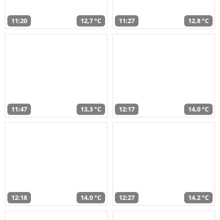
11:20
12,7 °C
11:27
12,8 °C
11:47
13,3 °C
12:17
14,0 °C
12:18
14,0 °C
12:27
14,2 °C