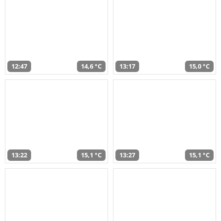
12:47
14,6 °C
13:17
15,0 °C
13:22
15,1 °C
13:27
15,1 °C