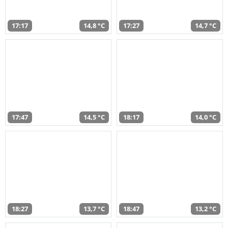
17:17
14,8 °C
17:27
14,7 °C
17:47
14,5 °C
18:17
14,0 °C
18:27
13,7 °C
18:47
13,2 °C