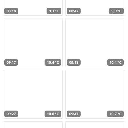
08:18
9,3 °C
08:47
9,9 °C
09:17
10,4 °C
09:18
10,4 °C
09:27
10,6 °C
09:47
10,7 °C