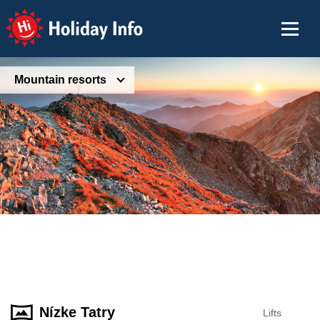
Holiday Info
Mountain resorts
Nízke Tatry
Lifts