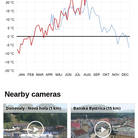
Nearby cameras
Donovaly - Nová hoľa (1 km)
Banská Bystrica (15 km)