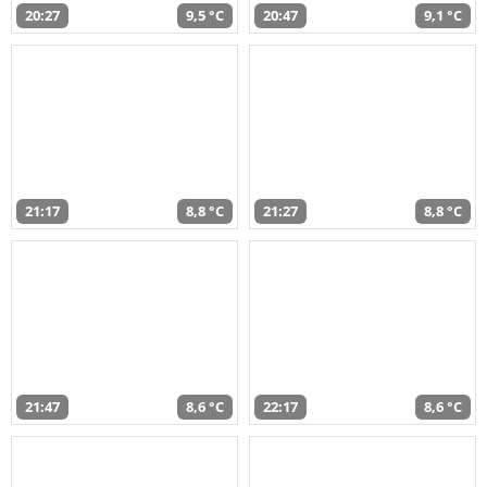
20:27
9,5 °C
20:47
9,1 °C
21:17
8,8 °C
21:27
8,8 °C
21:47
8,6 °C
22:17
8,6 °C