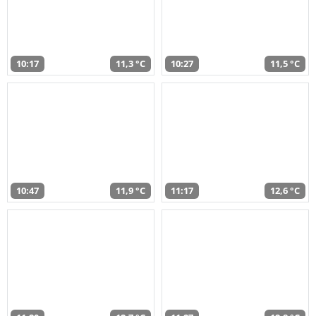
10:17
11,3 °C
10:27
11,5 °C
10:47
11,9 °C
11:17
12,6 °C