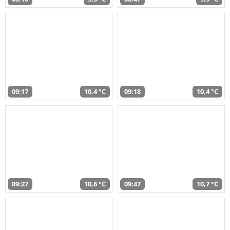
09:17
10,4 °C
09:18
10,4 °C
09:27
10,6 °C
09:47
10,7 °C