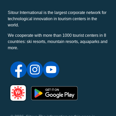
Sitour International is the largest corporate network for
technological innovation in tourism centers in the
world.
We cooperate with more than 1000 tourist centers in 8
countries: ski resorts, mountain resorts, aquaparks and
more.