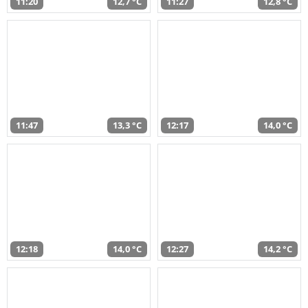
11:20
12,7 °C
11:27
12,8 °C
11:47
13,3 °C
12:17
14,0 °C
12:18
14,0 °C
12:27
14,2 °C