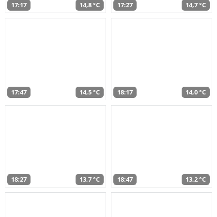
17:17
14,8 °C
17:27
14,7 °C
17:47
14,5 °C
18:17
14,0 °C
18:27
13,7 °C
18:47
13,2 °C