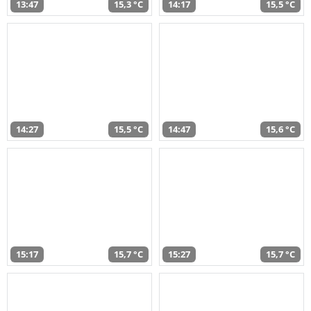
13:47
15,3 °C
14:17
15,5 °C
14:27
15,5 °C
14:47
15,6 °C
15:17
15,7 °C
15:27
15,7 °C