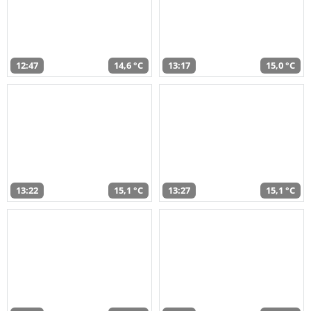
12:47
14,6 °C
13:17
15,0 °C
13:22
15,1 °C
13:27
15,1 °C