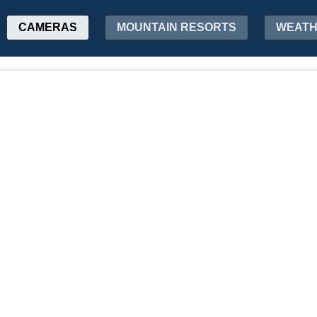
CAMERAS
MOUNTAIN RESORTS
WEAT