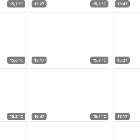
15,1 °C
13:27
15,1 °C
13:47
15,6 °C
15:17
15,7 °C
15:27
15,2 °C
16:47
15,1 °C
17:17