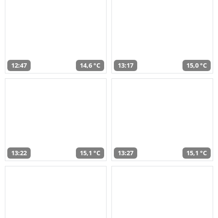
12:47
14,6 °C
13:17
15,0 °C
13:22
15,1 °C
13:27
15,1 °C