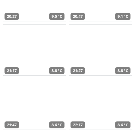
20:27
9,5 °C
20:47
9,1 °C
21:17
8,8 °C
21:27
8,8 °C
21:47
8,6 °C
22:17
8,6 °C