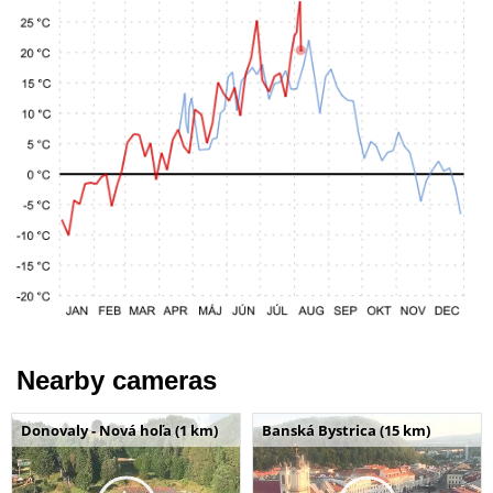
Nearby cameras
Donovaly - Nová hoľa (1 km)
Banská Bystrica (15 km)