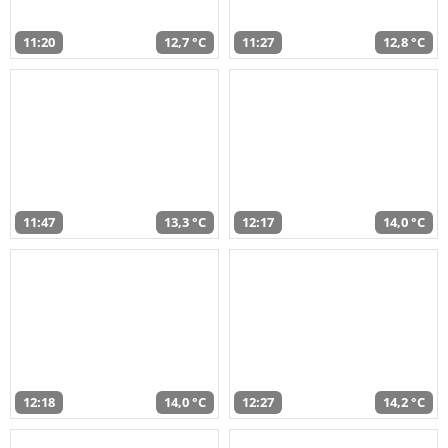
11:20
12,7 °C
11:27
12,8 °C
11:47
13,3 °C
12:17
14,0 °C
12:18
14,0 °C
12:27
14,2 °C