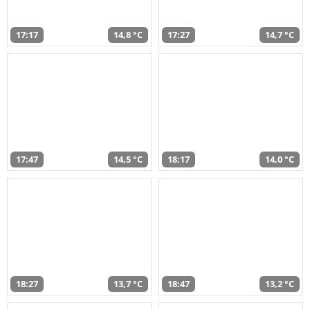
17:17
14,8 °C
17:27
14,7 °C
17:47
14,5 °C
18:17
14,0 °C
18:27
13,7 °C
18:47
13,2 °C