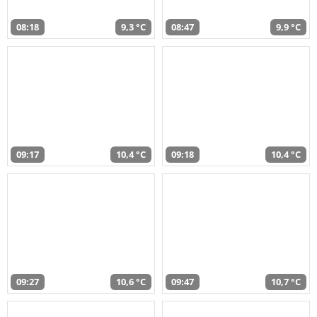
08:18
9,3 °C
08:47
9,9 °C
09:17
10,4 °C
09:18
10,4 °C
09:27
10,6 °C
09:47
10,7 °C