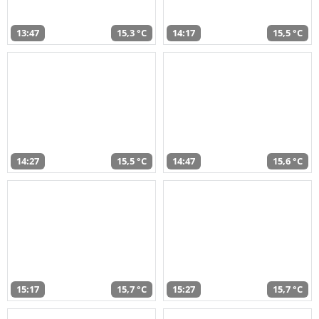
13:47
15,3 °C
14:17
15,5 °C
14:27
15,5 °C
14:47
15,6 °C
15:17
15,7 °C
15:27
15,7 °C