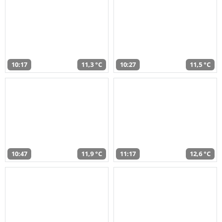
10:17
11,3 °C
10:27
11,5 °C
10:47
11,9 °C
11:17
12,6 °C