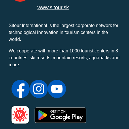
www.sitour.sk
Sitour International is the largest corporate network for
technological innovation in tourism centers in the
world.
We cooperate with more than 1000 tourist centers in 8
countries: ski resorts, mountain resorts, aquaparks and
more.