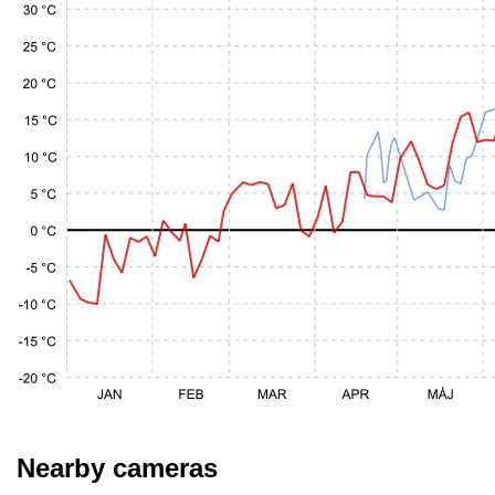
Nearby cameras