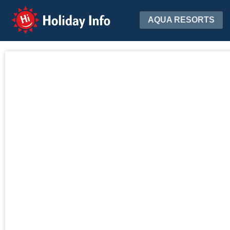
Holiday Info
AQUA RESORTS