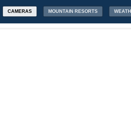
CAMERAS
MOUNTAIN RESORTS
WEAT