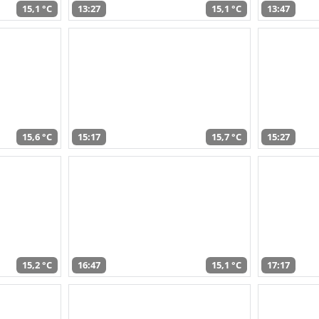
15,1 °C
13:27
15,1 °C
13:47
15,6 °C
15:17
15,7 °C
15:27
15,2 °C
16:47
15,1 °C
17:17