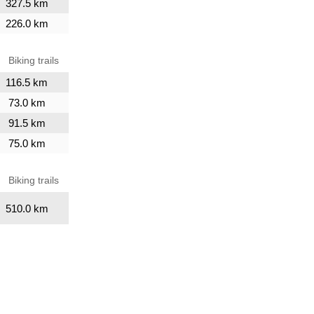
327.5 km
226.0 km
Biking trails
116.5 km
73.0 km
91.5 km
75.0 km
Biking trails
510.0 km