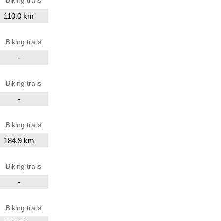
Biking trails
110.0 km
Biking trails
-
Biking trails
-
Biking trails
184.9 km
Biking trails
-
Biking trails