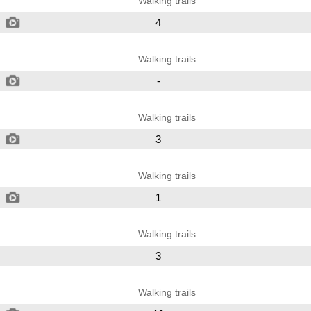
Walking trails
4
Walking trails
-
Walking trails
3
Walking trails
1
Walking trails
3
Walking trails