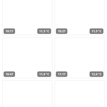
10:17
11,3 °C
10:27
11,5 °C
10:47
11,9 °C
11:17
12,6 °C