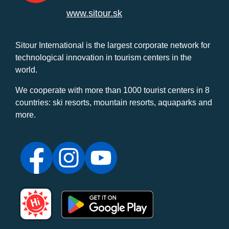
www.sitour.sk
Sitour International is the largest corporate network for
technological innovation in tourism centers in the
world.
We cooperate with more than 1000 tourist centers in 8
countries: ski resorts, mountain resorts, aquaparks and
more.