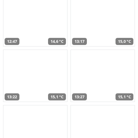
12:47
14,6 °C
13:17
15,0 °C
13:22
15,1 °C
13:27
15,1 °C