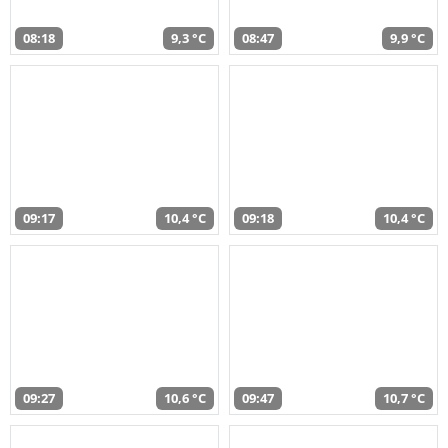
08:18
9,3 °C
08:47
9,9 °C
09:17
10,4 °C
09:18
10,4 °C
09:27
10,6 °C
09:47
10,7 °C