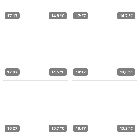
17:17
14,8 °C
17:27
14,7 °C
17:47
14,5 °C
18:17
14,0 °C
18:27
13,7 °C
18:47
13,2 °C