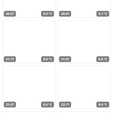
20:27
9,5 °C
20:47
9,1 °C
21:17
8,8 °C
21:27
8,8 °C
21:47
8,6 °C
22:17
8,6 °C