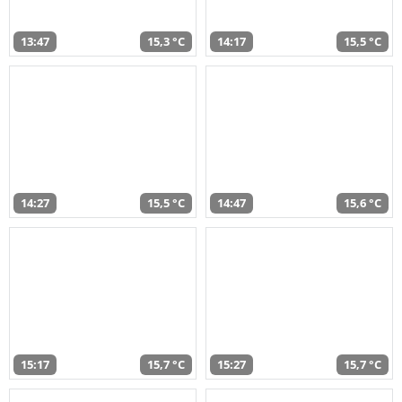
13:47
15,3 °C
14:17
15,5 °C
14:27
15,5 °C
14:47
15,6 °C
15:17
15,7 °C
15:27
15,7 °C