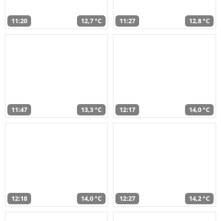
11:20
12,7 °C
11:27
12,8 °C
11:47
13,3 °C
12:17
14,0 °C
12:18
14,0 °C
12:27
14,2 °C