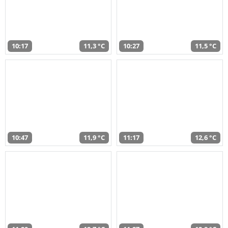
10:17
11,3 °C
10:27
11,5 °C
10:47
11,9 °C
11:17
12,6 °C