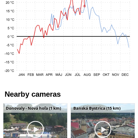
Nearby cameras
Donovaly - Nová hoľa (1 km)
Banská Bystrica (15 km)