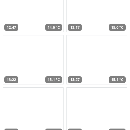
12:47
14,6 °C
13:17
15,0 °C
13:22
15,1 °C
13:27
15,1 °C