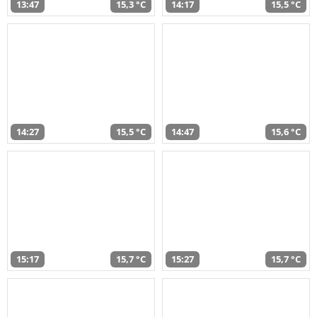
13:47
15,3 °C
14:17
15,5 °C
14:27
15,5 °C
14:47
15,6 °C
15:17
15,7 °C
15:27
15,7 °C