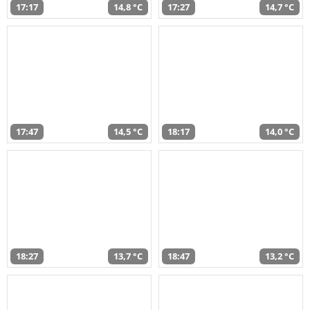
17:17
14,8 °C
17:27
14,7 °C
17:47
14,5 °C
18:17
14,0 °C
18:27
13,7 °C
18:47
13,2 °C