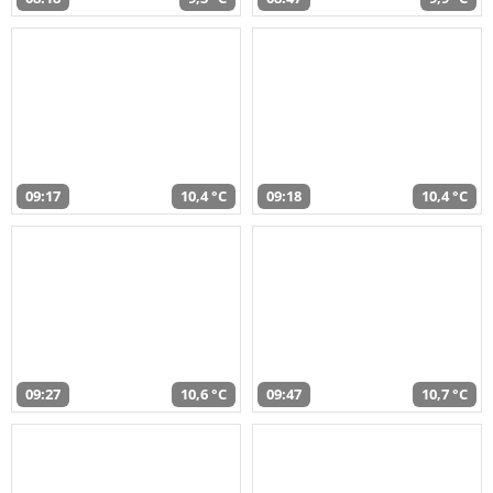
09:17
10,4 °C
09:18
10,4 °C
09:27
10,6 °C
09:47
10,7 °C