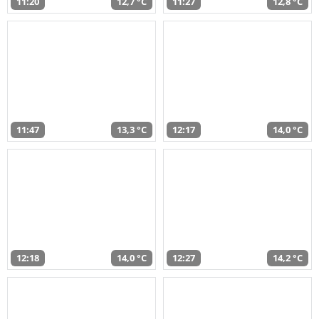
11:20
12,7 °C
11:27
12,8 °C
11:47
13,3 °C
12:17
14,0 °C
12:18
14,0 °C
12:27
14,2 °C