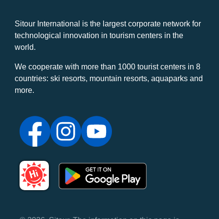
Sitour International is the largest corporate network for
technological innovation in tourism centers in the
world.
We cooperate with more than 1000 tourist centers in 8
countries: ski resorts, mountain resorts, aquaparks and
more.