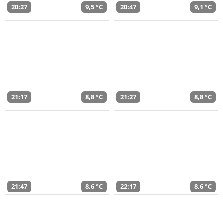
20:27
9,5 °C
20:47
9,1 °C
21:17
8,8 °C
21:27
8,8 °C
21:47
8,6 °C
22:17
8,6 °C