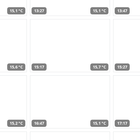
15,1 °C
13:27
15,1 °C
13:47
15,6 °C
15:17
15,7 °C
15:27
15,2 °C
16:47
15,1 °C
17:17