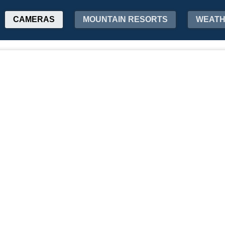
CAMERAS
MOUNTAIN RESORTS
WEAT