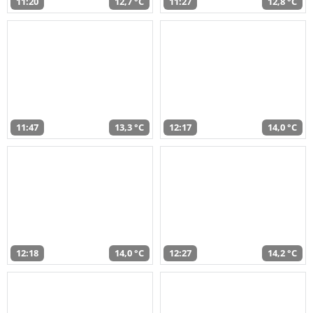
11:20
12,7 °C
11:27
12,8 °C
11:47
13,3 °C
12:17
14,0 °C
12:18
14,0 °C
12:27
14,2 °C