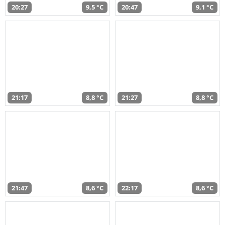
20:27
9,5 °C
20:47
9,1 °C
21:17
8,8 °C
21:27
8,8 °C
21:47
8,6 °C
22:17
8,6 °C