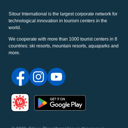
Sitour International is the largest corporate network for
technological innovation in tourism centers in the
world.
We cooperate with more than 1000 tourist centers in 8
countries: ski resorts, mountain resorts, aquaparks and
more.