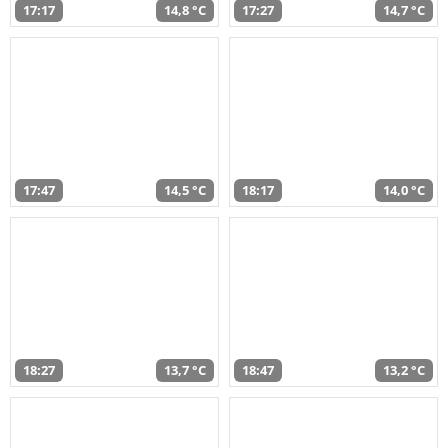
17:17
14,8 °C
17:27
14,7 °C
17:47
14,5 °C
18:17
14,0 °C
18:27
13,7 °C
18:47
13,2 °C