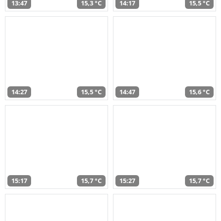
13:47
15,3 °C
14:17
15,5 °C
14:27
15,5 °C
14:47
15,6 °C
15:17
15,7 °C
15:27
15,7 °C