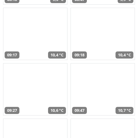
09:17
10,4 °C
09:18
10,4 °C
09:27
10,6 °C
09:47
10,7 °C