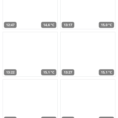
12:47
14,6 °C
13:17
15,0 °C
13:22
15,1 °C
13:27
15,1 °C