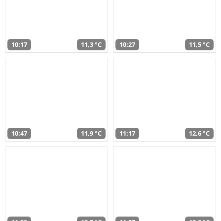
10:17
11,3 °C
10:27
11,5 °C
10:47
11,9 °C
11:17
12,6 °C