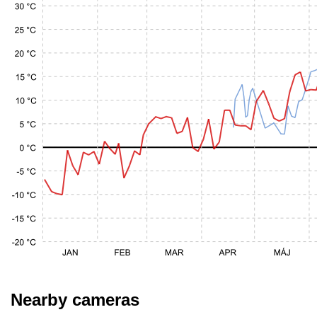
Nearby cameras