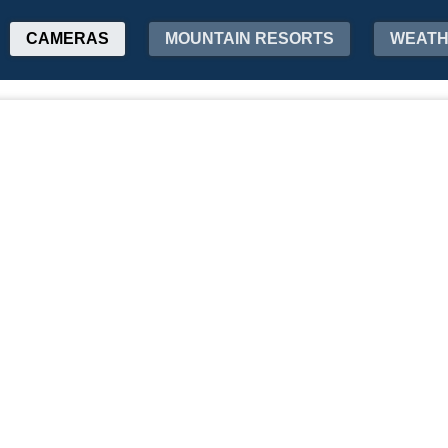
CAMERAS
MOUNTAIN RESORTS
WEAT