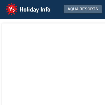
Holiday Info
AQUA RESORTS