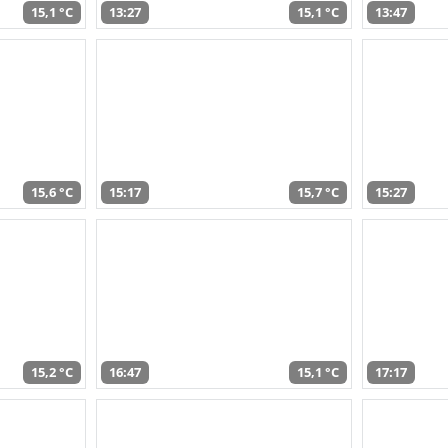
15,1 °C
13:27
15,1 °C
13:47
15,6 °C
15:17
15,7 °C
15:27
15,2 °C
16:47
15,1 °C
17:17