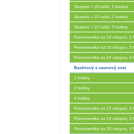
Skupina > 10 osôb, 1 hodina
Skupina > 10 osôb, 2 hodiny
Skupina > 10 osôb, 3 hodiny
Permanentka na 10 vstupov, 1 
Permanentka na 10 vstupov, 2 
Permanentka na 10 vstupov, 4 
Bazénový a saunový svet
2 hodiny
3 hodiny
4 hodiny
Permanentka na 10 vstupov, 2 
Permanentka na 10 vstupov, 3 
Permanentka na 10 vstupov, 4 