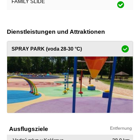
FAMILY SLIDE
Dienstleistungen und Attraktionen
SPRAY PARK (voda 28-30 °C)
Ausflugsziele
Entfernung