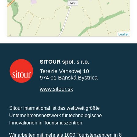
Leaflet
SITOUR spol. s r.o.
Terézie Vansovej 10
974 01 Banská Bystrica
www.sitour.sk
Sitour International ist das weltweit größte
Unternehmensnetzwerk für technologische
Innovationen in Tourismuszentren.
Wir arbeiten mit mehr als 1000 Touristenzentren in 8