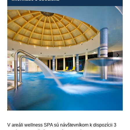
V areáli wellness SPA sú návštevníkom k dispozícii 3