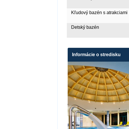
Kľudový bazén s atrakciami
Detský bazén
Informácie o stredisku