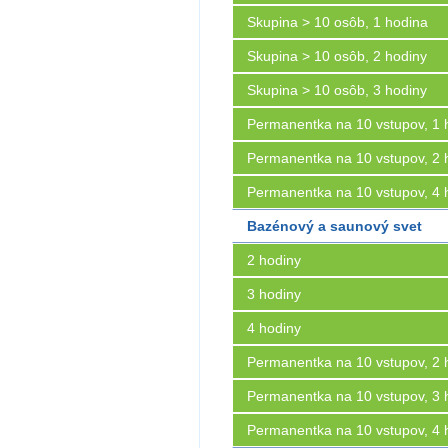
Skupina > 10 osôb, 1 hodina
Skupina > 10 osôb, 2 hodiny
Skupina > 10 osôb, 3 hodiny
Permanentka na 10 vstupov, 1 
Permanentka na 10 vstupov, 2 
Permanentka na 10 vstupov, 4 
Bazénový a saunový svet
2 hodiny
3 hodiny
4 hodiny
Permanentka na 10 vstupov, 2 
Permanentka na 10 vstupov, 3 
Permanentka na 10 vstupov, 4 