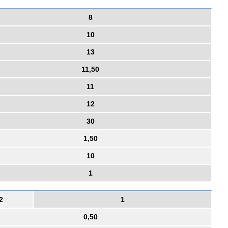
8
10
13
11,50
11
12
30
1,50
10
1
2
1
0,50