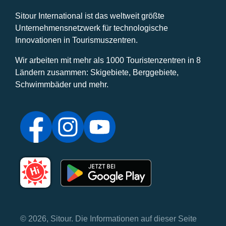
Sitour International ist das weltweit größte
Unternehmensnetzwerk für technologische
Innovationen in Tourismuszentren.
Wir arbeiten mit mehr als 1000 Touristenzentren in 8
Ländern zusammen: Skigebiete, Berggebiete,
Schwimmbäder und mehr.
© 2026, Sitour. Die Informationen auf dieser Seite