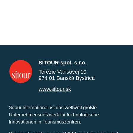
SITOUR spol. s r.o.
Terézie Vansovej 10
974 01 Banská Bystrica
www.sitour.sk
Sitour International ist das weltweit größte
Unternehmensnetzwerk für technologische
Innovationen in Tourismuszentren.