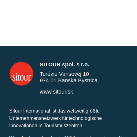
SITOUR spol. s r.o.
Terézie Vansovej 10
974 01 Banská Bystrica
www.sitour.sk
Sitour International ist das weltweit größte
Unternehmensnetzwerk für technologische
Innovationen in Tourismuszentren.