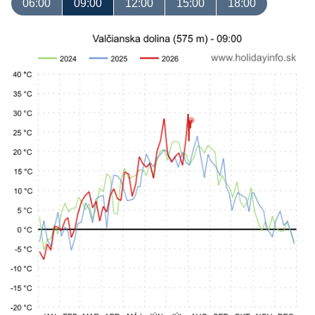
06:00
09:00
12:00
15:00
18:00