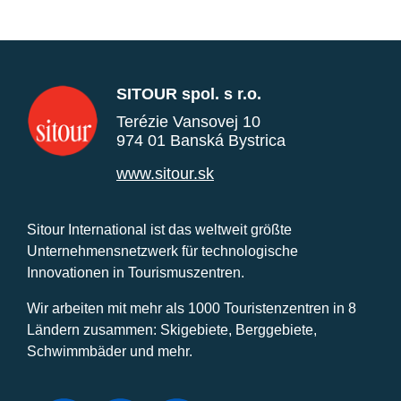
SITOUR spol. s r.o.
Terézie Vansovej 10
974 01 Banská Bystrica
www.sitour.sk
Sitour International ist das weltweit größte
Unternehmensnetzwerk für technologische
Innovationen in Tourismuszentren.
Wir arbeiten mit mehr als 1000 Touristenzentren in 8
Ländern zusammen: Skigebiete, Berggebiete,
Schwimmbäder und mehr.