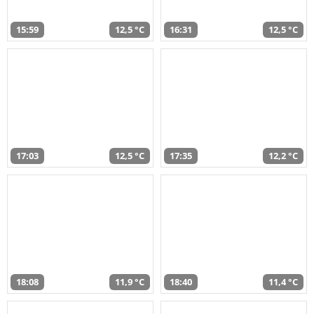
15:59
12,5 °C
16:31
12,5 °C
17:03
12,5 °C
17:35
12,2 °C
18:08
11,9 °C
18:40
11,4 °C