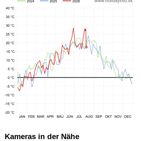
Kameras in der Nähe