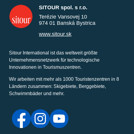
SITOUR spol. s r.o.
Terézie Vansovej 10
974 01 Banská Bystrica
www.sitour.sk
Sitour International ist das weltweit größte
Unternehmensnetzwerk für technologische
Innovationen in Tourismuszentren.
Wir arbeiten mit mehr als 1000 Touristenzentren in 8
Ländern zusammen: Skigebiete, Berggebiete,
Schwimmbäder und mehr.