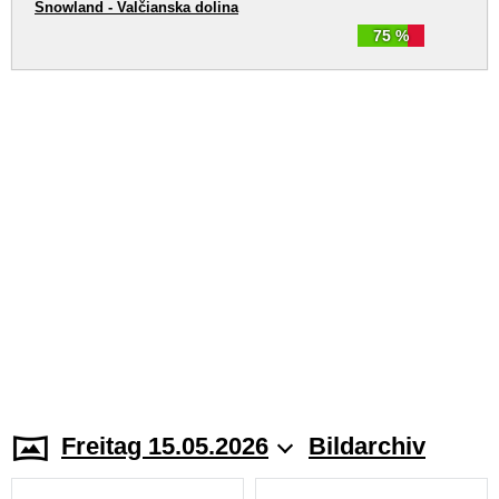
Snowland - Valčianska dolina
75 %
Freitag 15.05.2026
Bildarchiv