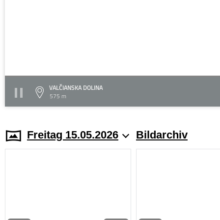
VALČIANSKA DOLINA
575 m
Freitag 15.05.2026
Bildarchiv