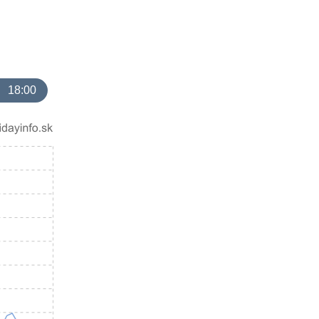
18:00