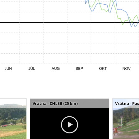
Vrátna - CHLEB (25 km)
Vrátna - Pa