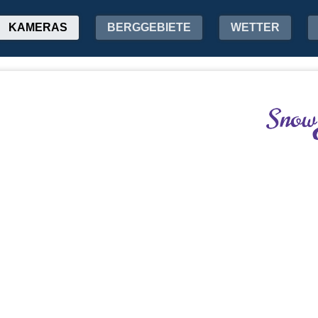
KAMERAS
BERGGEBIETE
WETTER