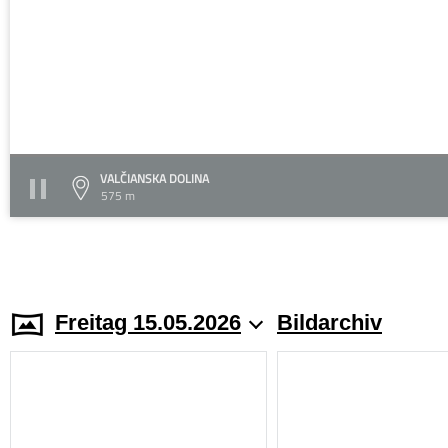
VALČIANSKA DOLINA
575 m
Freitag 15.05.2026
Bildarchiv