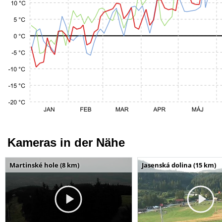
Kameras in der Nähe
Martinské hole (8 km)
Jasenská dolina (15 km)