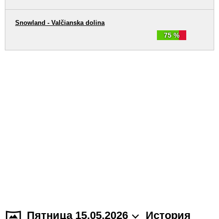
Snowland - Valčianska dolina
75 %
Пятница 15.05.2026
История