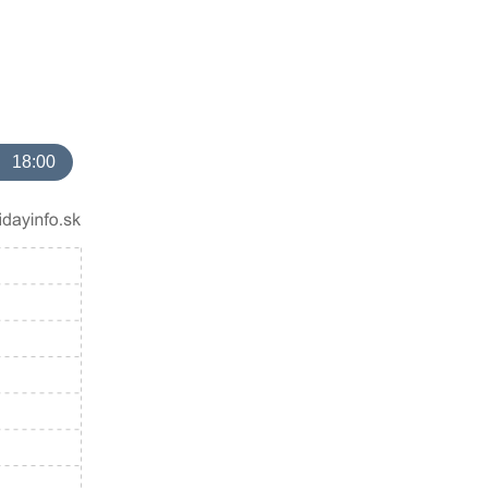
18:00