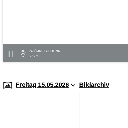
VALČIANSKA DOLINA
575 m
Freitag 15.05.2026
Bildarchiv