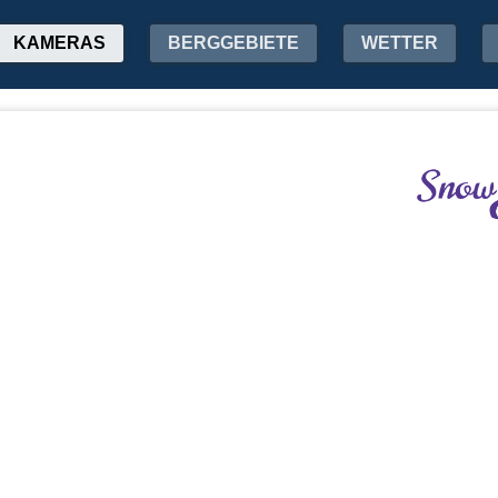
KAMERAS
BERGGEBIETE
WETTER