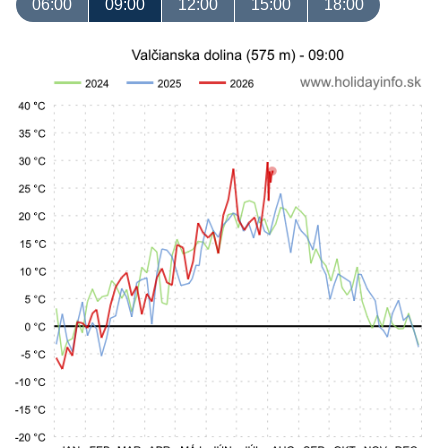
06:00
09:00
12:00
15:00
18:00