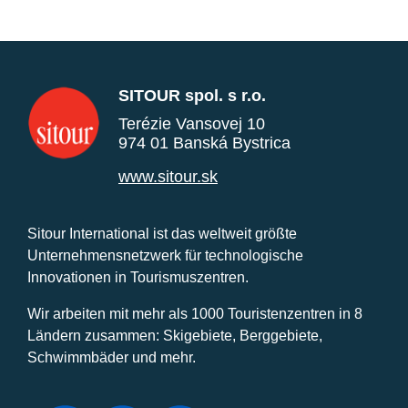
SITOUR spol. s r.o.
Terézie Vansovej 10
974 01 Banská Bystrica
www.sitour.sk
Sitour International ist das weltweit größte
Unternehmensnetzwerk für technologische
Innovationen in Tourismuszentren.
Wir arbeiten mit mehr als 1000 Touristenzentren in 8
Ländern zusammen: Skigebiete, Berggebiete,
Schwimmbäder und mehr.