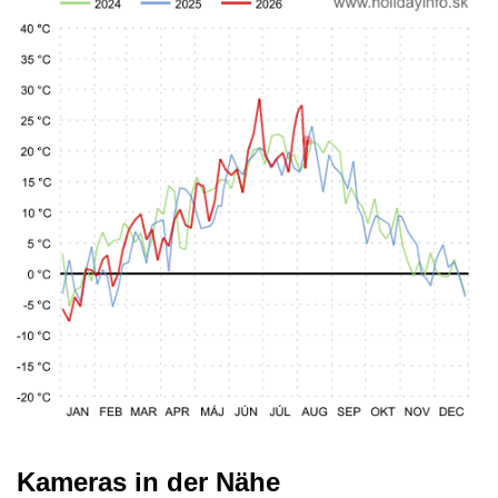
Kameras in der Nähe