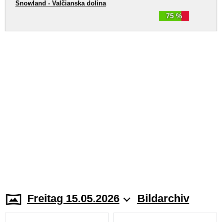
Snowland - Valčianska dolina
75 %
Freitag 15.05.2026
Bildarchiv