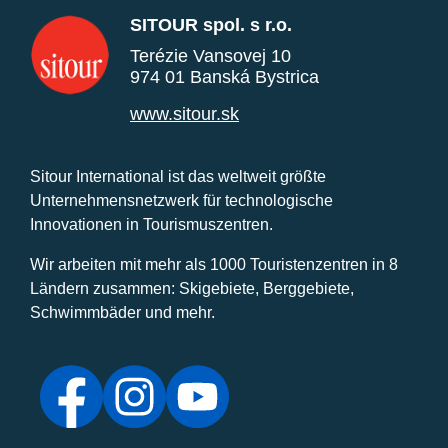
SITOUR spol. s r.o.
Terézie Vansovej 10
974 01 Banská Bystrica
www.sitour.sk
Sitour International ist das weltweit größte
Unternehmensnetzwerk für technologische
Innovationen in Tourismuszentren.
Wir arbeiten mit mehr als 1000 Touristenzentren in 8
Ländern zusammen: Skigebiete, Berggebiete,
Schwimmbäder und mehr.