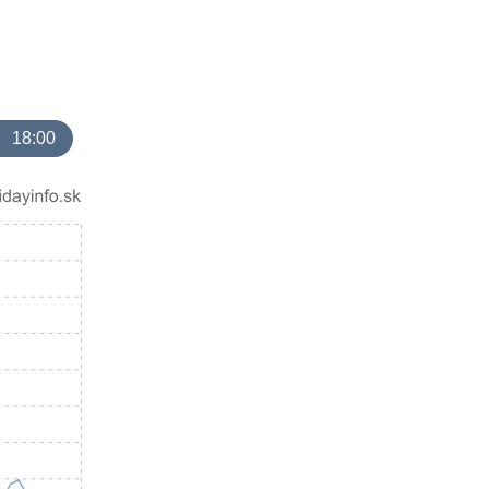
18:00