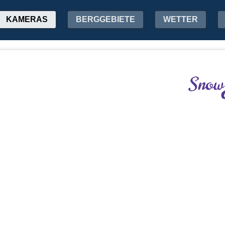
KAMERAS
BERGGEBIETE
WETTER