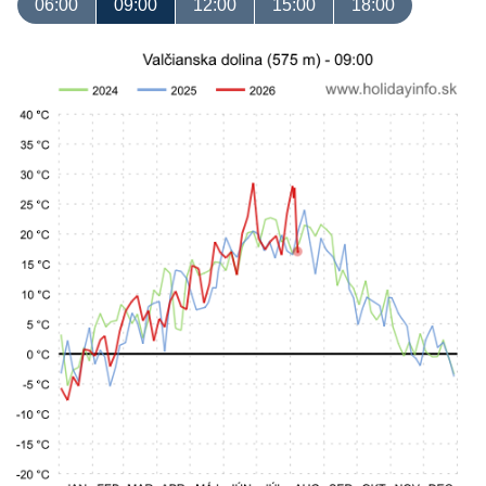
06:00
09:00
12:00
15:00
18:00