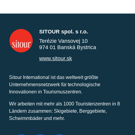
SITOUR spol. s r.o.
Terézie Vansovej 10
974 01 Banská Bystrica
www.sitour.sk
Sitour International ist das weltweit größte
Unternehmensnetzwerk für technologische
Innovationen in Tourismuszentren.
Wir arbeiten mit mehr als 1000 Touristenzentren in 8
Ländern zusammen: Skigebiete, Berggebiete,
Schwimmbäder und mehr.