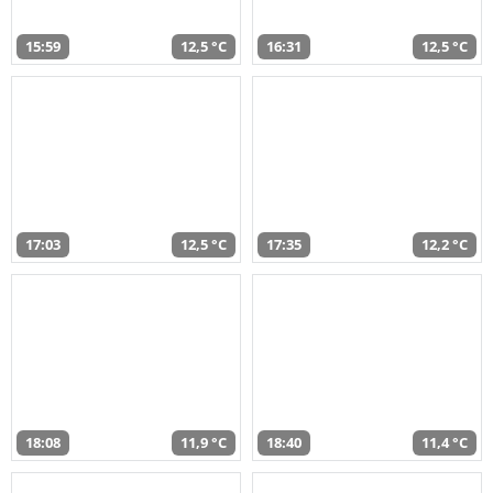
15:59
12,5 °C
16:31
12,5 °C
17:03
12,5 °C
17:35
12,2 °C
18:08
11,9 °C
18:40
11,4 °C