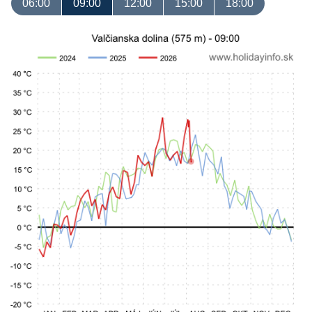
06:00
09:00
12:00
15:00
18:00