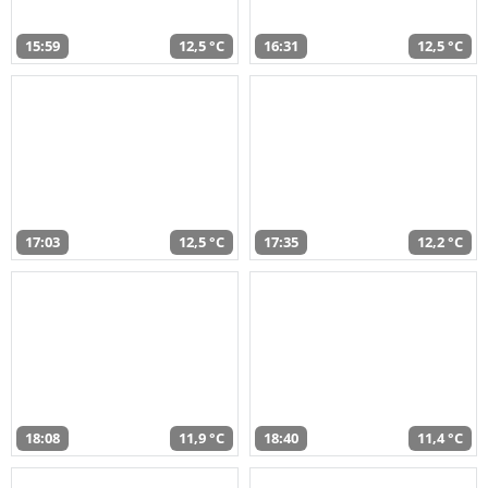
15:59
12,5 °C
16:31
12,5 °C
17:03
12,5 °C
17:35
12,2 °C
18:08
11,9 °C
18:40
11,4 °C