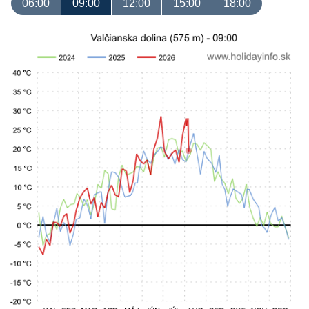
06:00
09:00
12:00
15:00
18:00