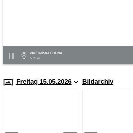
VALČIANSKA DOLINA
575 m
Freitag 15.05.2026
Bildarchiv