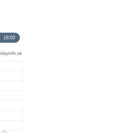
18:00