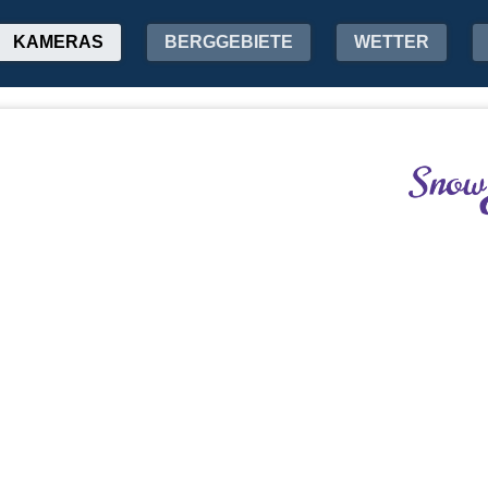
KAMERAS
BERGGEBIETE
WETTER