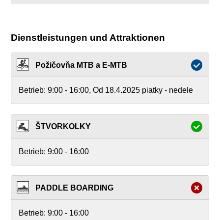
Dienstleistungen und Attraktionen
Požičovňa MTB a E-MTB
Betrieb:
9:00 - 16:00, Od 18.4.2025 piatky - nedele
ŠTVORKOLKY
Betrieb:
9:00 - 16:00
PADDLE BOARDING
Betrieb:
9:00 - 16:00