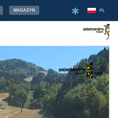
MAGAZYN
PL