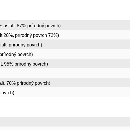
 asfalt, 87% prírodný povrch)
lt 28%, prírodný povrch 72%)
alt, prírodný povrch)
prírodný povrch)
t, 95% prírodný povrch)
lt, 70% prírodný povrch)
povrch)