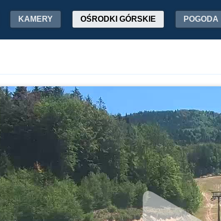
KAMERY
OŚRODKI GÓRSKIE
POGODA