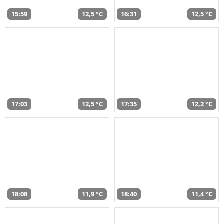
15:59
12,5 °C
16:31
12,5 °C
17:03
12,5 °C
17:35
12,2 °C
18:08
11,9 °C
18:40
11,4 °C