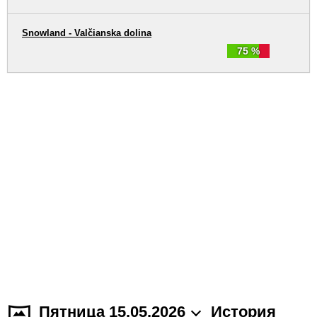
Snowland - Valčianska dolina
75 %
Пятница 15.05.2026
История