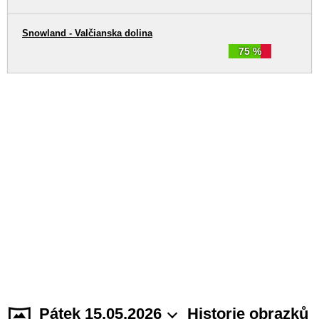
Snowland - Valčianska dolina
75 %
Pátek 15.05.2026
Historie obrazků