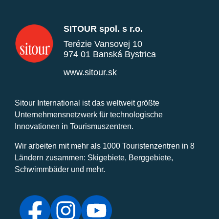
SITOUR spol. s r.o.
Terézie Vansovej 10
974 01 Banská Bystrica
www.sitour.sk
Sitour International ist das weltweit größte
Unternehmensnetzwerk für technologische
Innovationen in Tourismuszentren.
Wir arbeiten mit mehr als 1000 Touristenzentren in 8
Ländern zusammen: Skigebiete, Berggebiete,
Schwimmbäder und mehr.