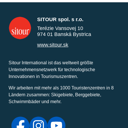
SITOUR spol. s r.o.
Terézie Vansovej 10
974 01 Banská Bystrica
www.sitour.sk
Sitour International ist das weltweit größte
Unternehmensnetzwerk für technologische
Innovationen in Tourismuszentren.
Wir arbeiten mit mehr als 1000 Touristenzentren in 8
Ländern zusammen: Skigebiete, Berggebiete,
Schwimmbäder und mehr.