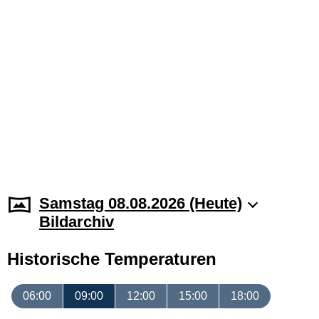
Samstag 08.08.2026 (Heute)
Bildarchiv
Historische Temperaturen
06:00
09:00
12:00
15:00
18:00