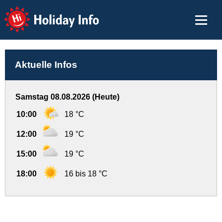
Holiday Info
Aktuelle Infos
Samstag 08.08.2026 (Heute)
10:00
18 °C
12:00
19 °C
15:00
19 °C
18:00
16 bis 18 °C