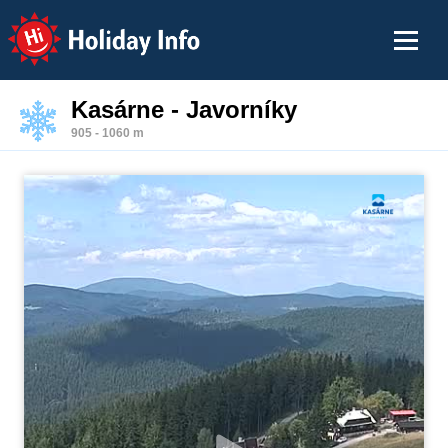
Holiday Info
Kasárne - Javorníky
905 - 1060 m