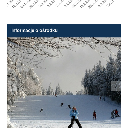
Informacje o ośrodku