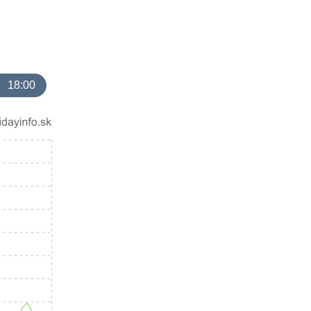
18:00