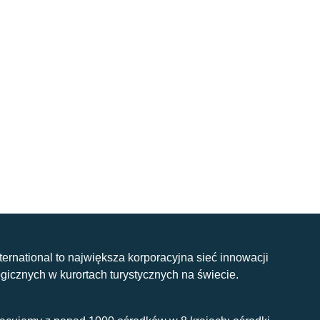
nternational to największa korporacyjna sieć innowacji
gicznych w kurortach turystycznych na świecie.